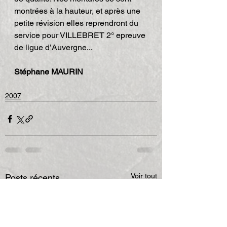
montrées à la hauteur, et après une 
petite révision elles reprendront du 
service pour VILLEBRET 2° epreuve 
de ligue d’Auvergne...
Stéphane MAURIN
2007
Voir tout
Posts récents