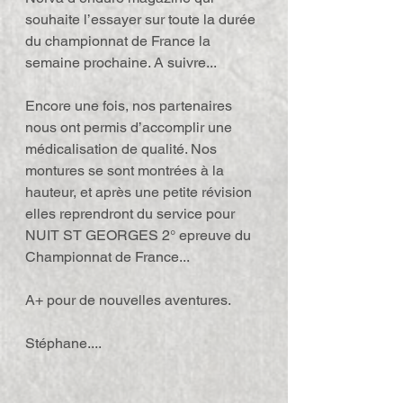
souhaite l’essayer sur toute la durée 
du championnat de France la 
semaine prochaine. A suivre...
Encore une fois, nos partenaires 
nous ont permis d’accomplir une 
médicalisation de qualité. Nos 
montures se sont montrées à la 
hauteur, et après une petite révision 
elles reprendront du service pour 
NUIT ST GEORGES 2° epreuve du 
Championnat de France...
A+ pour de nouvelles aventures.
Stéphane....