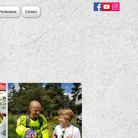
Partenaires
Contact