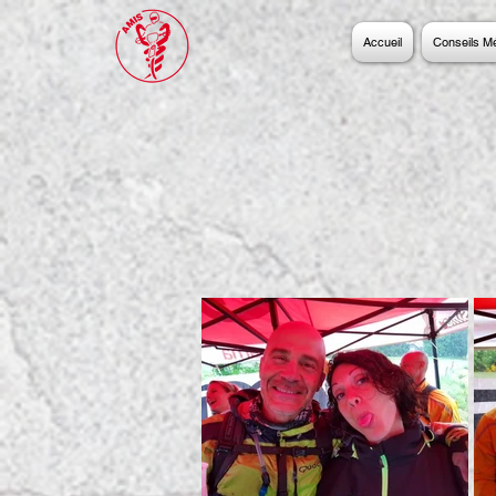
Accueil
Conseils M