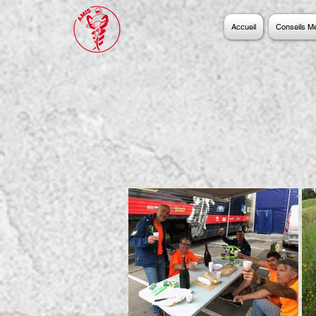
Accueil
Conseils M