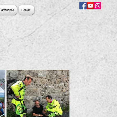
Partenaires
Contact