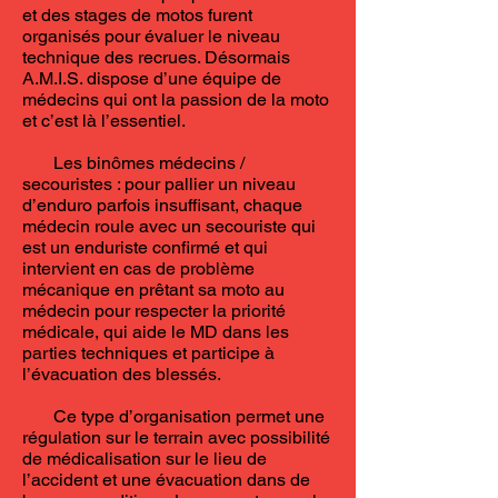
et des stages de motos furent
organisés pour évaluer le niveau
technique des recrues. Désormais
A.M.I.S. dispose d’une équipe de
médecins qui ont la passion de la moto
et c’est là l’essentiel.
Les binômes médecins /
secouristes : pour pallier un niveau
d’enduro parfois insuffisant, chaque
médecin roule avec un secouriste qui
est un enduriste confirmé et qui
intervient en cas de problème
mécanique en prêtant sa moto au
médecin pour respecter la priorité
médicale, qui aide le MD dans les
parties techniques et participe à
l’évacuation des blessés.
Ce type d’organisation permet une
régulation sur le terrain avec possibilité
de médicalisation sur le lieu de
l’accident et une évacuation dans de