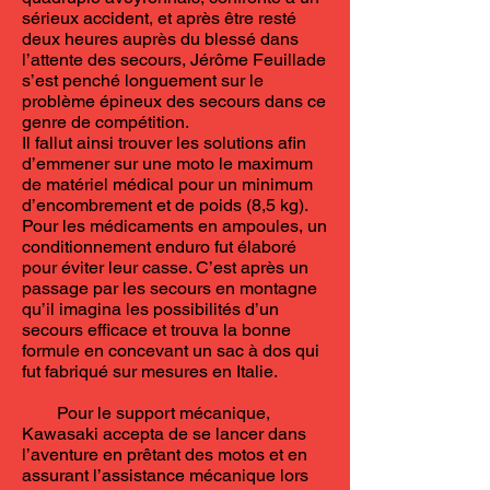
sérieux accident, et après être resté
deux heures auprès du blessé dans
l’attente des secours, Jérôme Feuillade
s’est penché longuement sur le
problème épineux des secours dans ce
genre de compétition.
Il fallut ainsi trouver les solutions afin
d’emmener sur une moto le maximum
de matériel médical pour un minimum
d’encombrement et de poids (8,5 kg).
Pour les médicaments en ampoules, un
conditionnement enduro fut élaboré
pour éviter leur casse. C’est après un
passage par les secours en montagne
qu’il imagina les possibilités d’un
secours efficace et trouva la bonne
formule en concevant un sac à dos qui
fut fabriqué sur mesures en Italie.
Pour le support mécanique,
Kawasaki accepta de se lancer dans
l’aventure en prêtant des motos et en
assurant l’assistance mécanique lors