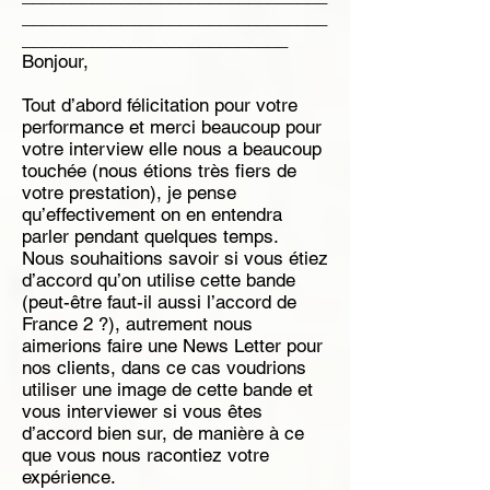
_______________________________
___________________________
Bonjour,
Tout d’abord félicitation pour votre
performance et merci beaucoup pour
votre interview elle nous a beaucoup
touchée (nous étions très fiers de
votre prestation), je pense
qu’effectivement on en entendra
parler pendant quelques temps.
Nous souhaitions savoir si vous étiez
d’accord qu’on utilise cette bande
(peut-être faut-il aussi l’accord de
France 2 ?), autrement nous
aimerions faire une News Letter pour
nos clients, dans ce cas voudrions
utiliser une image de cette bande et
vous interviewer si vous êtes
d’accord bien sur, de manière à ce
que vous nous racontiez votre
expérience.