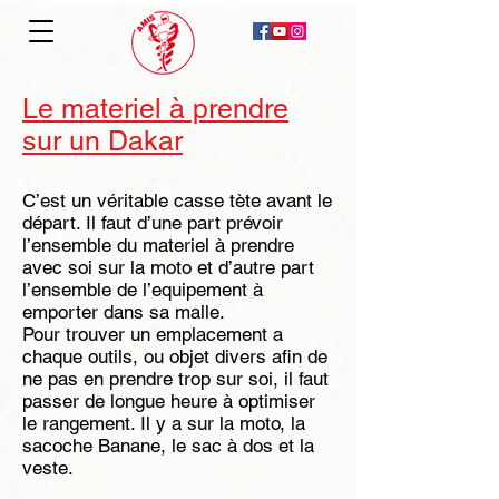
Le materiel à prendre
sur un Dakar
C’est un véritable casse tète avant le
départ. Il faut d’une part prévoir
l’ensemble du materiel à prendre
avec soi sur la moto et d’autre part
l’ensemble de l’equipement à
emporter dans sa malle.
Pour trouver un emplacement a
chaque outils, ou objet divers afin de
ne pas en prendre trop sur soi, il faut
passer de longue heure à optimiser
le rangement. Il y a sur la moto, la
sacoche Banane, le sac à dos et la
veste.