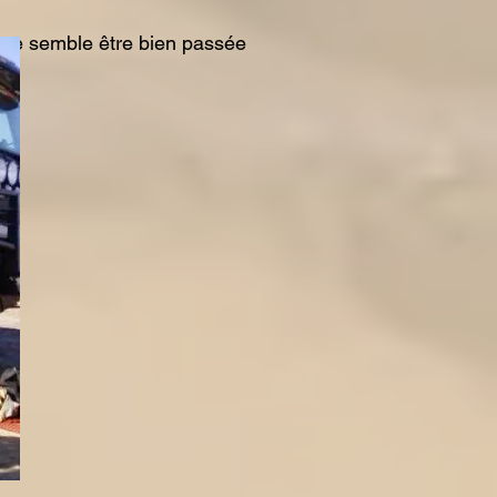
igne semble être bien passée