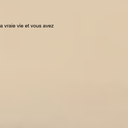
la vraie vie et vous avez