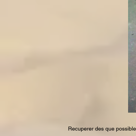
Recuperer des que possible