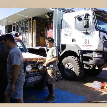
ments d’attente doivent permettre de récupérer, la cons