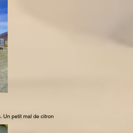
 Un petit mal de citron