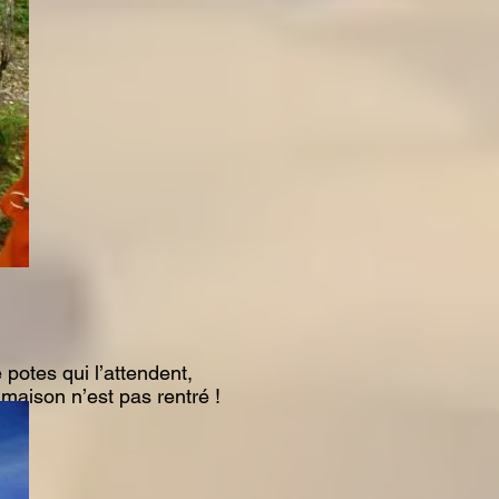
 potes qui l’attendent,
 maison n’est pas rentré !