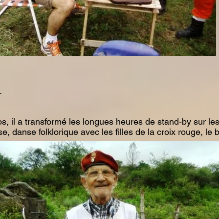
.
s, il a transformé les longues heures de stand-by sur l
e, danse folklorique avec les filles de la croix rouge, le 