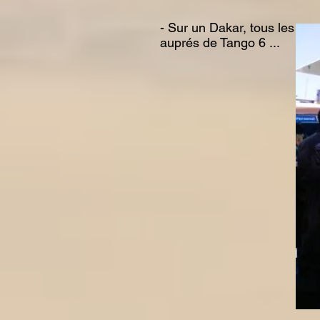
- Sur un Dakar, tous les mo
auprés de Tango 6 ...