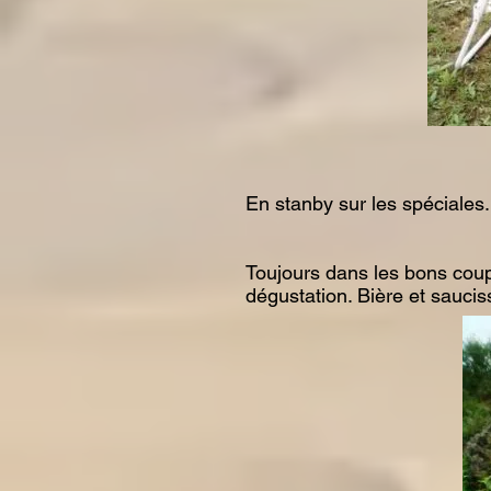
En stanby sur les spéciales.
Toujours dans les bons coup
dégustation. Bière et sauciss