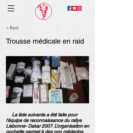
< Back
Trousse médicale en raid
La liste suivante a été faite pour
l’équipe de reconnaissance du rallye
Lisbonne- Dakar 2007. L’organisation en
pochette permet à des non médecins