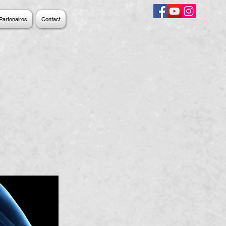
Partenaires
Contact