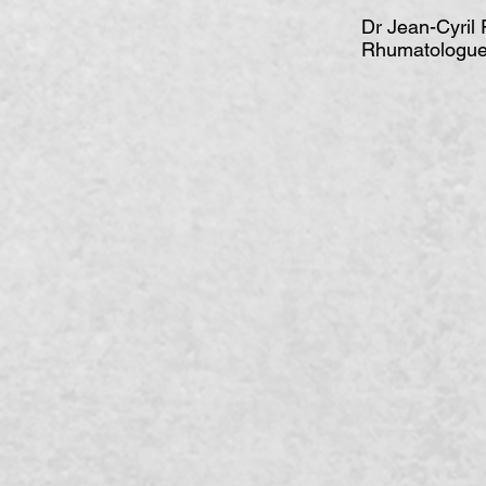
Dr Jean-Cyri
Rhumatologue