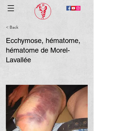
< Back
Ecchymose, hématome,
hématome de Morel-
Lavallée