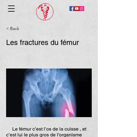
< Back
Les fractures du fémur
Le fémur c’est l’os de la cuisse , et
c’est lui le plus gros de l'organisme