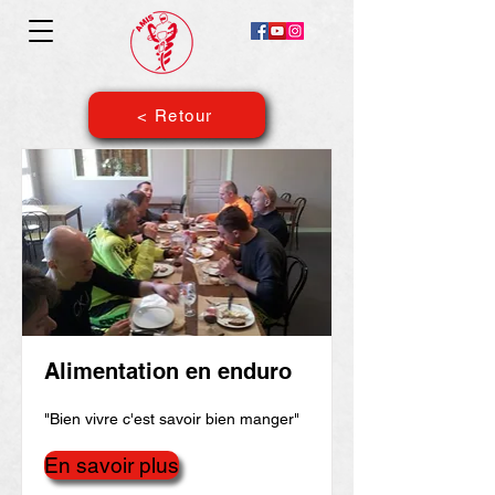
< Retour
Alimentation en enduro
"Bien vivre c'est savoir bien manger"
En savoir plus