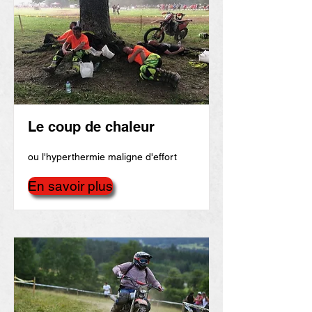
Le coup de chaleur
ou l'hyperthermie maligne d'effort
En savoir plus