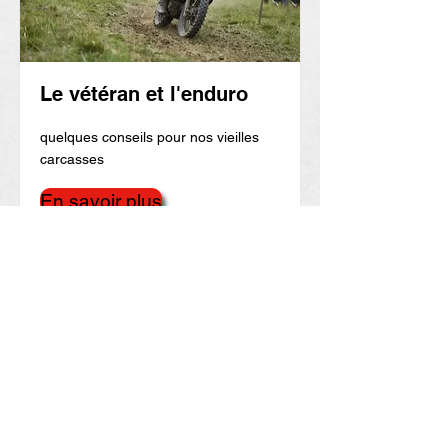
Le vétéran et l'enduro
quelques conseils pour nos vieilles
carcasses
En savoir plus