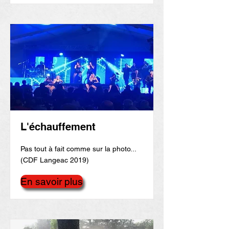
L'échauffement
Pas tout à fait comme sur la photo...
(CDF Langeac 2019)
En savoir plus