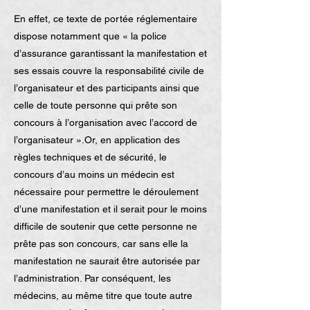
En effet, ce texte de portée réglementaire
dispose notamment que « la police
d’assurance garantissant la manifestation et
ses essais couvre la responsabilité civile de
l’organisateur et des participants ainsi que
celle de toute personne qui prête son
concours à l’organisation avec l’accord de
l’organisateur ».Or, en application des
règles techniques et de sécurité, le
concours d’au moins un médecin est
nécessaire pour permettre le déroulement
d’une manifestation et il serait pour le moins
difficile de soutenir que cette personne ne
prête pas son concours, car sans elle la
manifestation ne saurait être autorisée par
l’administration. Par conséquent, les
médecins, au même titre que toute autre