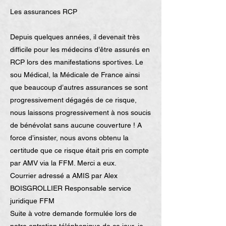
Les assurances RCP
Depuis quelques années, il devenait très
difficile pour les médecins d’être assurés en
RCP lors des manifestations sportives. Le
sou Médical, la Médicale de France ainsi
que beaucoup d’autres assurances se sont
progressivement dégagés de ce risque,
nous laissons progressivement à nos soucis
de bénévolat sans aucune couverture ! A
force d’insister, nous avons obtenu la
certitude que ce risque était pris en compte
par AMV via la FFM. Merci a eux.
Courrier adressé a AMIS par Alex
BOISGROLLIER Responsable service
juridique FFM
Suite à votre demande formulée lors de