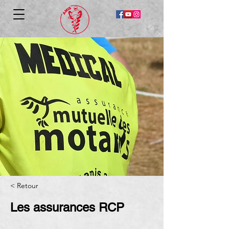
< Retour
Les assurances RCP