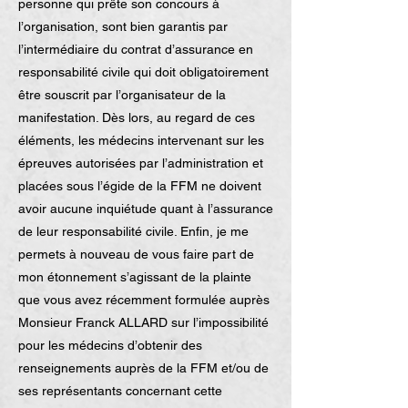
personne qui prête son concours à
l’organisation, sont bien garantis par
l’intermédiaire du contrat d’assurance en
responsabilité civile qui doit obligatoirement
être souscrit par l’organisateur de la
manifestation. Dès lors, au regard de ces
éléments, les médecins intervenant sur les
épreuves autorisées par l’administration et
placées sous l’égide de la FFM ne doivent
avoir aucune inquiétude quant à l’assurance
de leur responsabilité civile. Enfin, je me
permets à nouveau de vous faire part de
mon étonnement s’agissant de la plainte
que vous avez récemment formulée auprès
Monsieur Franck ALLARD sur l’impossibilité
pour les médecins d’obtenir des
renseignements auprès de la FFM et/ou de
ses représentants concernant cette