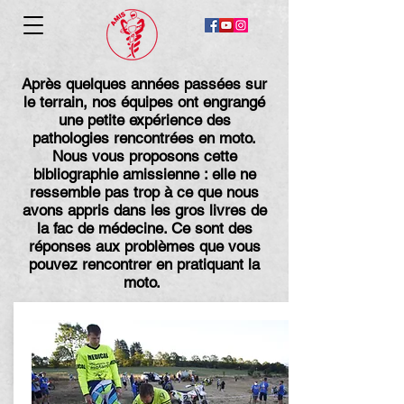
Après quelques années passées sur
le terrain, nos équipes ont engrangé
une petite expérience des
pathologies rencontrées en moto.
Nous vous proposons cette
bibliographie amissienne : elle ne
ressemble pas trop à ce que nous
avons appris dans les gros livres de
la fac de médecine. Ce sont des
réponses aux problèmes que vous
pouvez rencontrer en pratiquant la
moto.