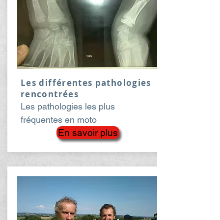
Les différentes pathologies
rencontrées
Les pathologies les plus
fréquentes en moto
En savoir plus