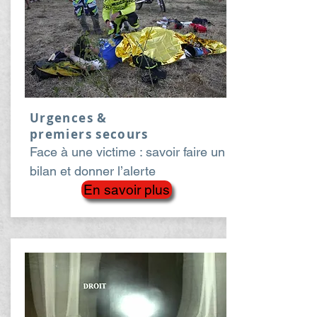
Urgences &
premiers secours
Face à une victime : savoir faire un
bilan et donner l’alerte
En savoir plus