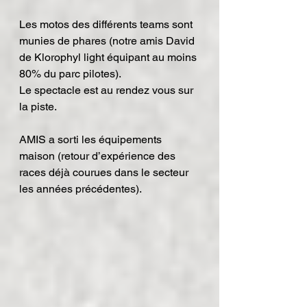
Les motos des différents teams sont 
munies de phares (notre amis David 
de Klorophyl light équipant au moins 
80% du parc pilotes).
Le spectacle est au rendez vous sur 
la piste.
AMIS a sorti les équipements 
maison (retour d’expérience des 
races déjà courues dans le secteur 
les années précédentes).