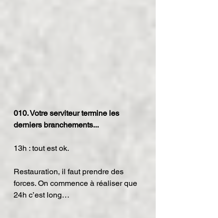
010. Votre serviteur termine les 
derniers branchements...
13h : tout est ok.
Restauration, il faut prendre des 
forces. On commence à réaliser que 
24h c’est long…