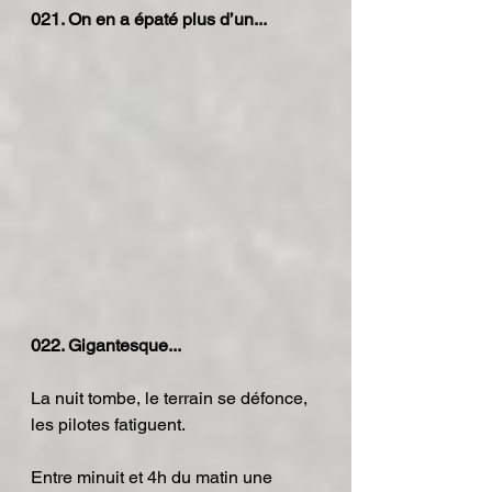
021. On en a épaté plus d’un...
022. Gigantesque...
La nuit tombe, le terrain se défonce, 
les pilotes fatiguent.
Entre minuit et 4h du matin une 