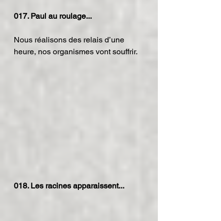
017. Paul au roulage...
Nous réalisons des relais d’une 
heure, nos organismes vont souffrir.
018. Les racines apparaissent...