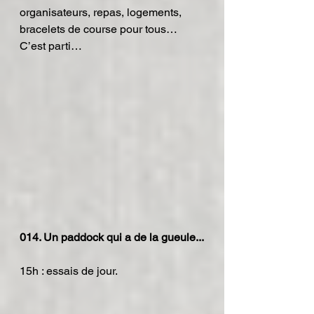
organisateurs, repas, logements, 
bracelets de course pour tous… 
C’est parti…
014. Un paddock qui a de la gueule...
15h : essais de jour.