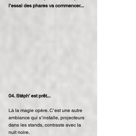
l’essai des phares va commencer...
04. Stéph’ est prêt...
Là la magie opère. C’est une autre 
ambiance qui s’installe, projecteurs 
dans les stands, contraste avec la 
nuit noire.