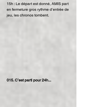
15h : Le départ est donné, AMIS part 
en fermeture gros rythme d’entrée de 
jeu, les chronos tombent.
015. C’est parti pour 24h...