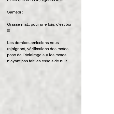
Samedi :
Grasse mat., pour une fois, c’est bon 
!!!
Les derniers amissiens nous 
rejoignent, vérifications des motos, 
pose de l’éclairage sur les motos 
n’ayant pas fait les essais de nuit.