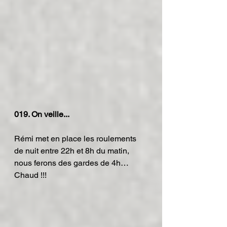
019. On veille...
Rémi met en place les roulements 
de nuit entre 22h et 8h du matin, 
nous ferons des gardes de 4h…
Chaud !!!