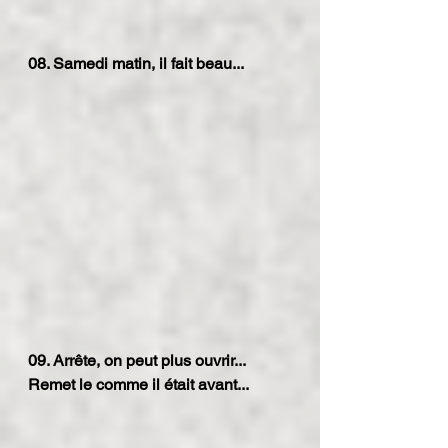
08. Samedi matin, il fait beau...
09. Arrête, on peut plus ouvrir... 
Remet le comme il était avant...