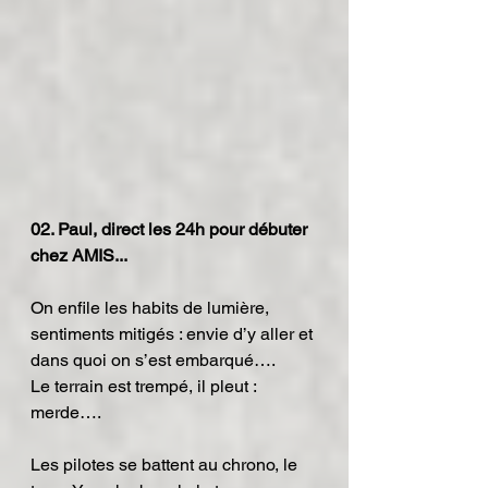
02. Paul, direct les 24h pour débuter 
chez AMIS...
On enfile les habits de lumière, 
sentiments mitigés : envie d’y aller et 
dans quoi on s’est embarqué….
Le terrain est trempé, il pleut : 
merde….
Les pilotes se battent au chrono, le 