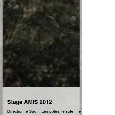
Stage AMIS 2012