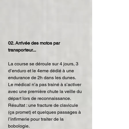
02. Arrivée des motos par 
transporteur...
La course se déroule sur 4 jours, 3 
d’enduro et le 4eme dédié à une 
endurance de 2h dans les dunes.
Le médical n’a pas trainé à s’activer 
avec une première chute la veille du 
départ lors de reconnaissance.
Résultat : une fracture de clavicule 
(ça promet) et quelques passages à 
l’infirmerie pour traiter de la 
bobologie.