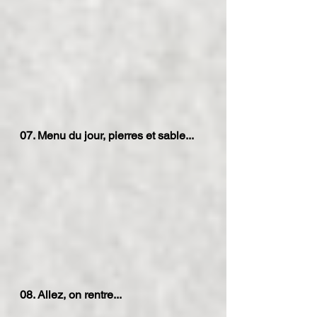
07. Menu du jour, pierres et sable...
08. Allez, on rentre...