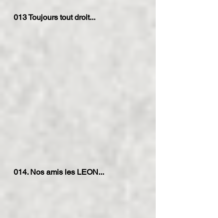
013 Toujours tout droit...
014. Nos amis les LEON...