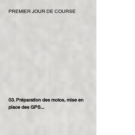
PREMIER JOUR DE COURSE
03. Préparation des motos, mise en 
place des GPS...