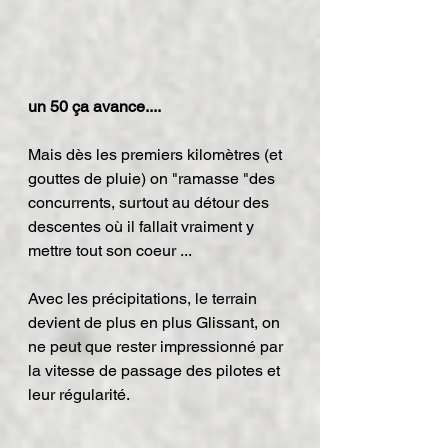
un 50 ça avance....
Mais dès les premiers kilomètres (et 
gouttes de pluie) on "ramasse "des 
concurrents, surtout au détour des 
descentes où il fallait vraiment y 
mettre tout son coeur ...
Avec les précipitations, le terrain 
devient de plus en plus Glissant, on 
ne peut que rester impressionné par 
la vitesse de passage des pilotes et 
leur régularité.