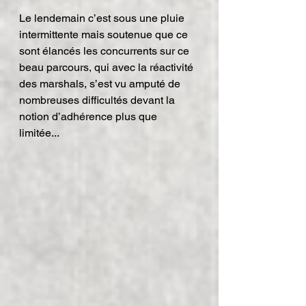
Le lendemain c’est sous une pluie 
intermittente mais soutenue que ce 
sont élancés les concurrents sur ce 
beau parcours, qui avec la réactivité 
des marshals, s’est vu amputé de 
nombreuses difficultés devant la 
notion d’adhérence plus que 
limitée...