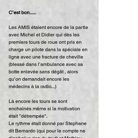
C’est bon.....
Les AMIS étaient encore de la partie 
avec Michel et Didier qui dès les 
premiers tours de roue ont pris en 
charge un pilote dans la spéciale en 
ligne avec une fracture de cheville 
(blessé dans l’ambulance avec sa 
botte enlevée sans dégât , alors 
qu’on demandait encore les 
médecins à la radio...)
Là encore les tours se sont 
enchaînés même si la motivation 
était "détrempée".
Le rythme était donné par Stephane 
dit Bernardo (qui pour le compte ne 