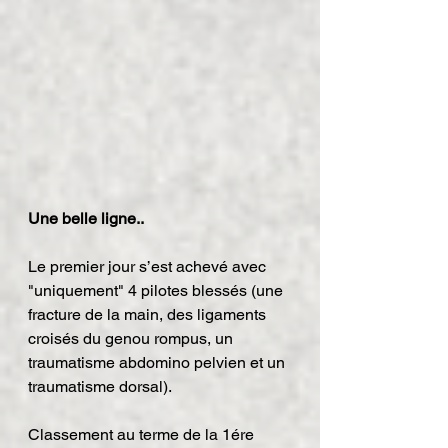
Une belle ligne..
Le premier jour s’est achevé avec 
"uniquement" 4 pilotes blessés (une 
fracture de la main, des ligaments 
croisés du genou rompus, un 
traumatisme abdomino pelvien et un 
traumatisme dorsal).
Classement au terme de la 1ére 