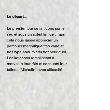
Le départ...
Le premier tour se fait donc sur le 
sec et sous un soleil timide : mais 
cela nous laisse apprécier un 
parcours magnifique très varié et 
très type enduro : du bonheur quoi.
Les katoches remplissent à 
merveille leur rôle et secouent leur 
tétines (Michelin) avec efficacité ...