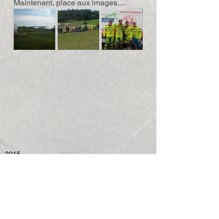
Maintenant, place aux images....
2015