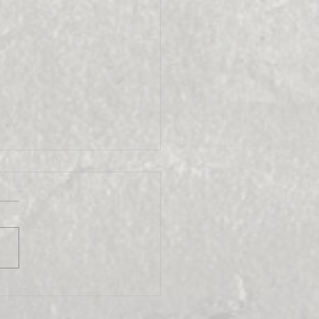
Bar sur Seine 2017