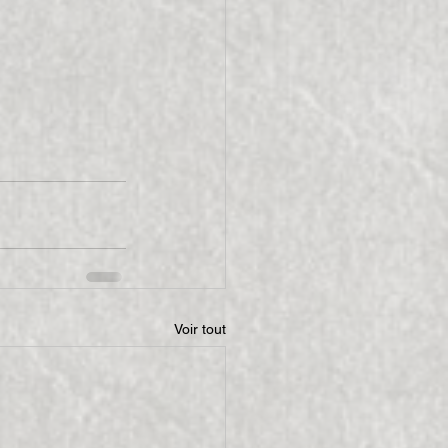
Voir tout