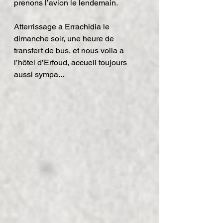
prenons l’avion le lendemain.
Atterrissage a Errachidia le 
dimanche soir, une heure de 
transfert de bus, et nous voila a 
l’hôtel d’Erfoud, accueil toujours 
aussi sympa...