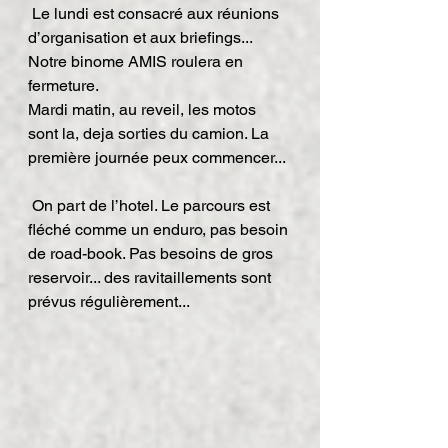
 Le lundi est consacré aux réunions 
d’organisation et aux briefings... 
Notre binome AMIS roulera en 
fermeture.
Mardi matin, au reveil, les motos 
sont la, deja sorties du camion. La 
première journée peux commencer...
 On part de l’hotel. Le parcours est 
fléché comme un enduro, pas besoin 
de road-book. Pas besoins de gros 
reservoir... des ravitaillements sont 
prévus régulièrement...