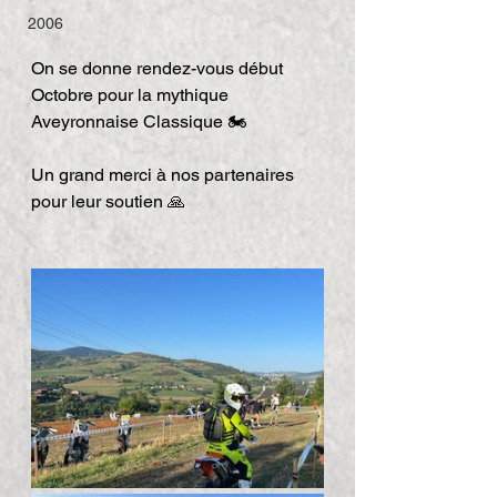
2006
On se donne rendez-vous début 
Octobre pour la mythique 
Aveyronnaise Classique 🏍️
Un grand merci à nos partenaires 
pour leur soutien 🙏