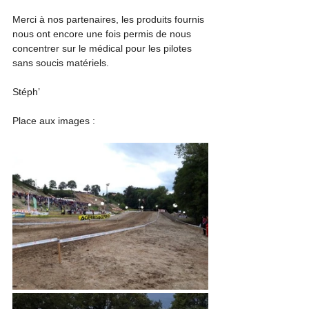
Merci à nos partenaires, les produits fournis 
nous ont encore une fois permis de nous 
concentrer sur le médical pour les pilotes 
sans soucis matériels.
Stéph’
Place aux images :