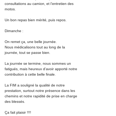
consultations au camion, et l’entretien des 
motos.
Un bon repas bien mérité, puis repos.
Dimanche :
On remet ça, une belle journée.
Nous médicalisons tout au long de la 
journée, tout se passe bien.
La journée se termine, nous sommes un 
fatigués, mais heureux d’avoir apporté notre 
contribution à cette belle finale.
La FIM a souligné la qualité de notre 
prestation, surtout notre présence dans les 
chemins et notre rapidité de prise en charge 
des blessés.
Ça fait plaisir !!!!