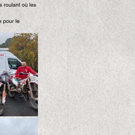
 roulant où les 
 pour le 