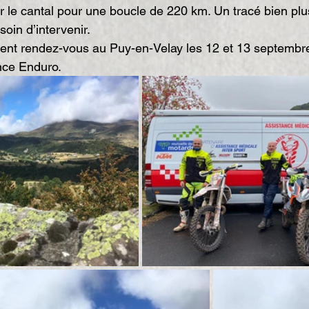
 le cantal pour une boucle de 220 km. Un tracé bien plus
oin d’intervenir.
nt rendez-vous au Puy-en-Velay les 12 et 13 septembre
nce Enduro.