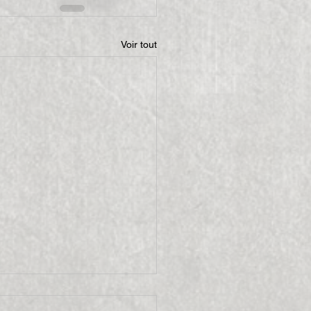
Voir tout