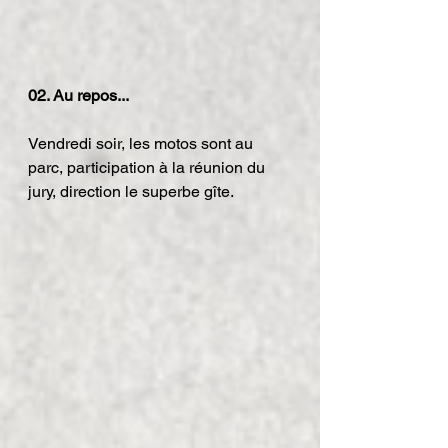
02. Au repos...
Vendredi soir, les motos sont au 
parc, participation à la réunion du 
jury, direction le superbe gîte.