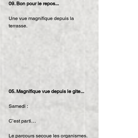
09. Bon pour le repos...
Une vue magnifique depuis la 
terrasse.
05. Magnifique vue depuis le gite...
Samedi :
C’est parti…
Le parcours secoue les organismes.