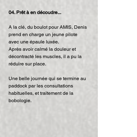
04. Prêt à en découdre...
A la clé, du boulot pour AMIS, Denis 
prend en charge un jeune pilote 
avec une épaule luxée.
Après avoir calmé la douleur et 
décontracté les muscles, il a pu la 
réduire sur place.
Une belle journée qui se termine au 
paddock par les consultations 
habituelles, et traitement de la 
bobologie.