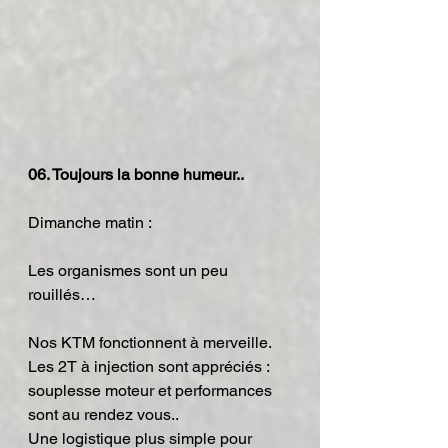
06. Toujours la bonne humeur..
Dimanche matin :
Les organismes sont un peu 
rouillés…
Nos KTM fonctionnent à merveille. 
Les 2T à injection sont appréciés : 
souplesse moteur et performances 
sont au rendez vous..
Une logistique plus simple pour 