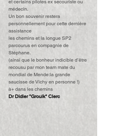
et certains pilotes ex secouriste ou 
médecin.
Un bon souvenir restera 
personnellement pour cette dernière 
assistance
les chemins et la longue SP2 
parcourus en compagnie de 
Stéphane.
(ainsi que le bonheur indicible d’être 
recousu par mon team mate du 
mondial de Mende:la grande 
saucisse de Vichy en personne !)
à+ dans les chemins
Dr Didier "Grouik" Clerc