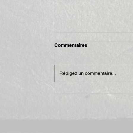
Commentaires
Rédigez un commentaire...
4 jours de trial 2009