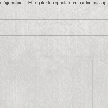
ue légendaire… Et régaler les spectateurs sur les passag