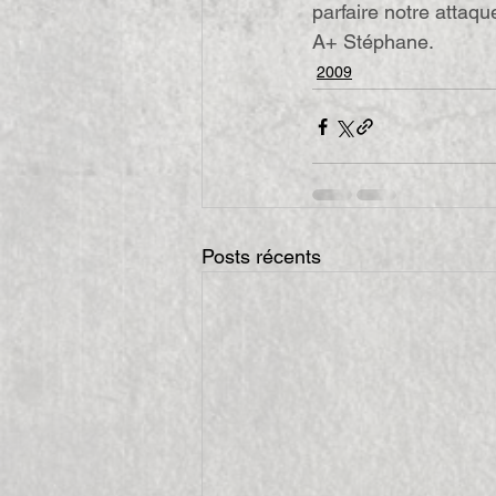
parfaire notre attaq
A+ Stéphane.
2009
Posts récents