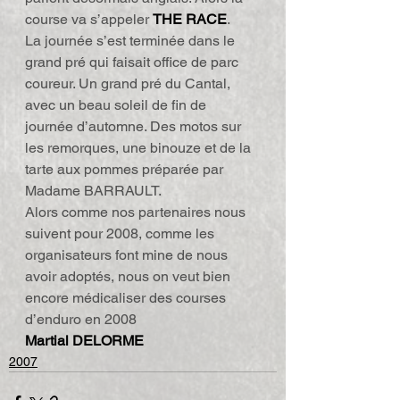
course va s’appeler 
THE RACE
.
La journée s’est terminée dans le 
grand pré qui faisait office de parc 
coureur. Un grand pré du Cantal, 
avec un beau soleil de fin de 
journée d’automne. Des motos sur 
les remorques, une binouze et de la 
tarte aux pommes préparée par 
Madame BARRAULT.
Alors comme nos partenaires nous 
suivent pour 2008, comme les 
organisateurs font mine de nous 
avoir adoptés, nous on veut bien 
encore médicaliser des courses 
d’enduro en 2008
Martial DELORME
2007