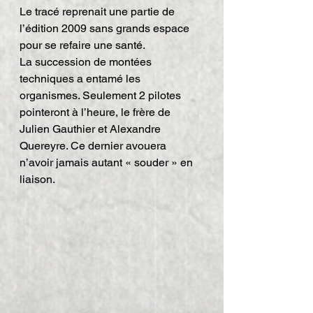
Le tracé reprenait une partie de 
l’édition 2009 sans grands espace 
pour se refaire une santé.
La succession de montées 
techniques a entamé les 
organismes. Seulement 2 pilotes 
pointeront à l’heure, le frère de 
Julien Gauthier et Alexandre 
Quereyre. Ce dernier avouera 
n’avoir jamais autant « souder » en 
liaison.