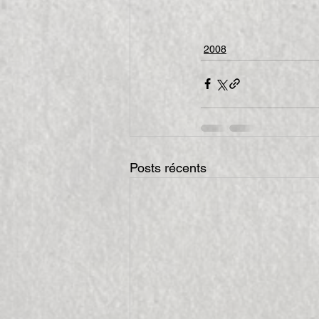
2008
Posts récents