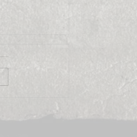
ronnaise 2008