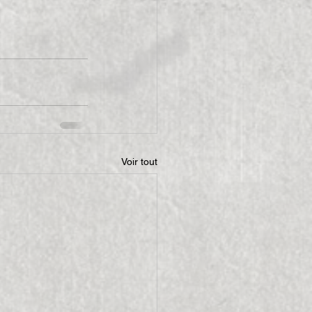
Voir tout