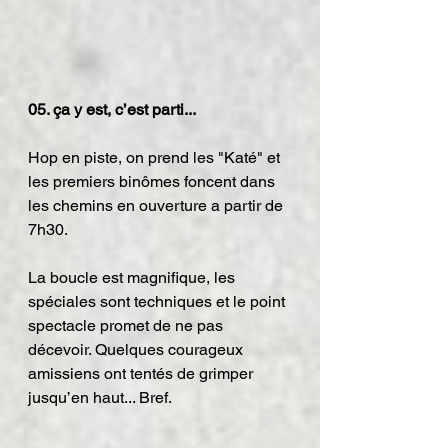
05. ça y est, c’est parti...
Hop en piste, on prend les "Katé" et 
les premiers binômes foncent dans 
les chemins en ouverture a partir de 
7h30.
La boucle est magnifique, les 
spéciales sont techniques et le point 
spectacle promet de ne pas 
décevoir. Quelques courageux 
amissiens ont tentés de grimper 
jusqu’en haut... Bref.