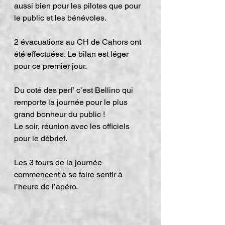
aussi bien pour les pilotes que pour 
le public et les bénévoles.
2 évacuations au CH de Cahors ont 
été effectuées. Le bilan est léger 
pour ce premier jour.
Du coté des perf’ c’est Bellino qui 
remporte la journée pour le plus 
grand bonheur du public !
Le soir, réunion avec les officiels 
pour le débrief.
Les 3 tours de la journée 
commencent à se faire sentir à 
l’heure de l’apéro.