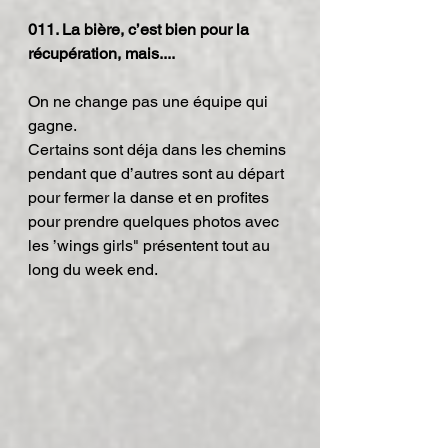
011. La bière, c’est bien pour la 
récupération, mais....
On ne change pas une équipe qui 
gagne.
Certains sont déja dans les chemins 
pendant que d’autres sont au départ 
pour fermer la danse et en profites 
pour prendre quelques photos avec 
les ’wings girls" présentent tout au 
long du week end.