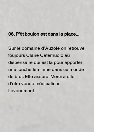
06. P’tit boulon est dans la place...
Sur le domaine d’Auzole on retrouve 
toujours Claire Caternuolo au 
dispensaire qui est là pour apporter 
une touche féminine dans ce monde 
de brut. Elle assure. Merci à elle 
d’être venue médicaliser 
l’événement.