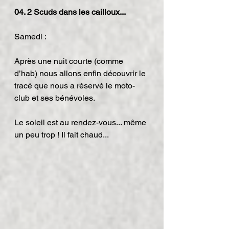
04. 2 Scuds dans les cailloux...
Samedi :
Après une nuit courte (comme 
d’hab) nous allons enfin découvrir le 
tracé que nous a réservé le moto-
club et ses bénévoles.
Le soleil est au rendez-vous... même 
un peu trop ! Il fait chaud...