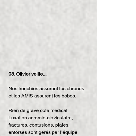
08. Olivier veille...
Nos frenchies assurent les chronos 
et les AMIS assurent les bobos.
Rien de grave côte médical. 
Luxation acromio-claviculaire, 
fractures, contusions, plaies, 
entorses sont gérés par l’équipe 