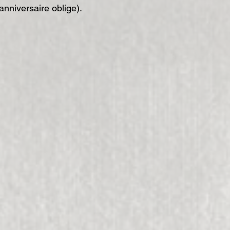
anniversaire oblige).