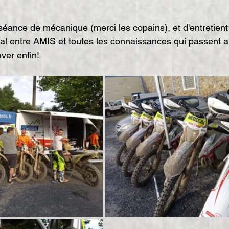
 séance de mécanique (merci les copains), et d'entretien
al entre AMIS et toutes les connaissances qui passent 
ver enfin!