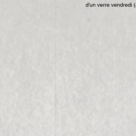
d'un verre vendredi (