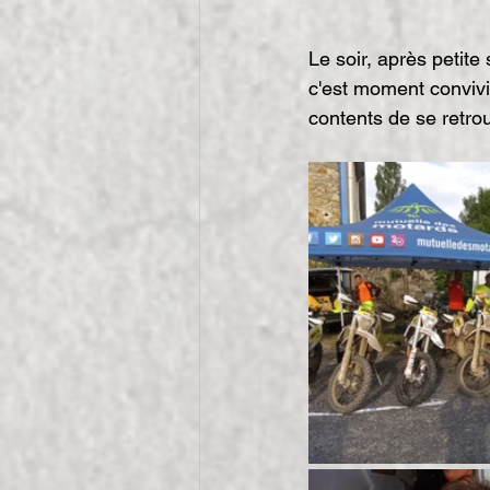
Le soir, après petite
c'est moment convivi
contents de se retrou