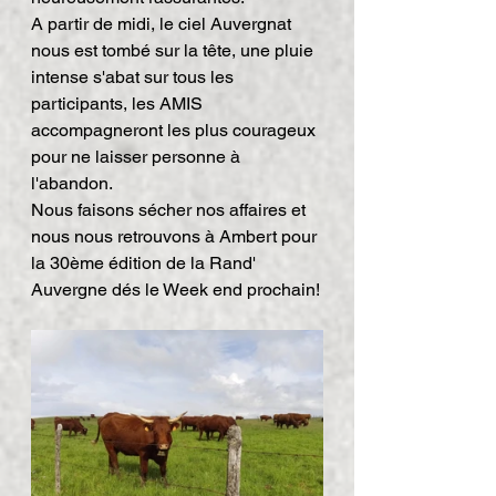
A partir de midi, le ciel Auvergnat 
nous est tombé sur la tête, une pluie 
intense s'abat sur tous les 
participants, les AMIS 
accompagneront les plus courageux 
pour ne laisser personne à 
l'abandon.
Nous faisons sécher nos affaires et 
nous nous retrouvons à Ambert pour 
la 30ème édition de la Rand' 
Auvergne dés le Week end prochain!