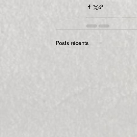
Posts récents