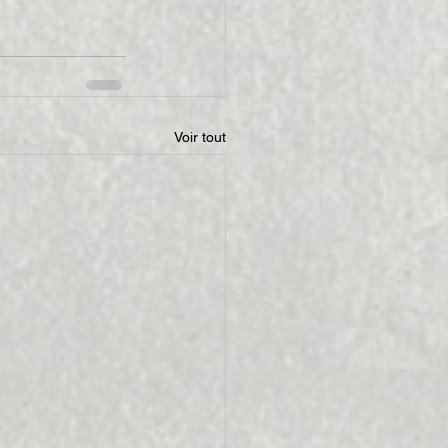
Voir tout