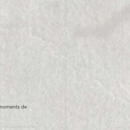
 moments de 