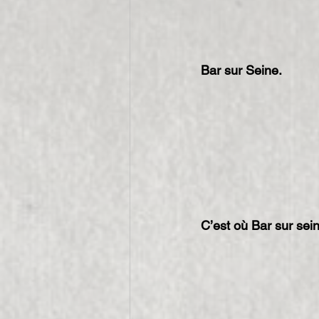
Bar sur Seine.
C’est où Bar sur sein