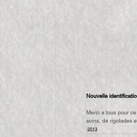
Nouvelle identificatio
Merci a tous pour c
soins, de rigolades e
2013