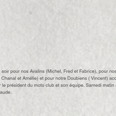
soir pour nos Avalins (Michel, Fred et Fabrice), pour nos
Chanal et Amélie) et pour notre Doubiens ( Vincent) accu
le président du moto club et son équipe. Samedi matin 
laude.