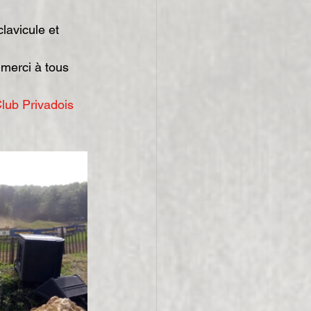
 merci à tous 
lub Privadois