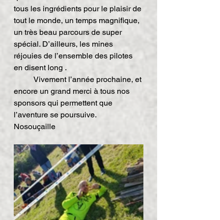
tous les ingrédients pour le plaisir de 
tout le monde, un temps magnifique, 
un très beau parcours de super 
spécial. D’ailleurs, les mines 
réjouies de l’ensemble des pilotes 
en disent long .
	Vivement l’année prochaine, et 
encore un grand merci à tous nos 
sponsors qui permettent que 
l’aventure se poursuive.
Nosouçaille