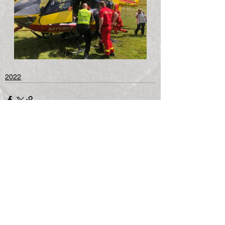
2022
Voir tout
Posts récents