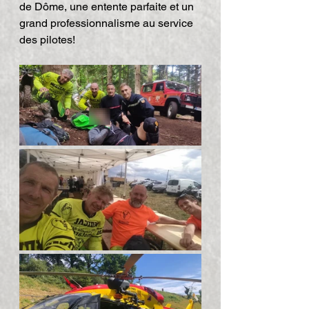
de Dôme, une entente parfaite et un 
grand professionnalisme au service 
des pilotes!